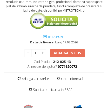
rezolutie 0.01 mm. Indicator digital profesional dotat cu capac spate
plat de schimb, ureche de prindere, functii complexe de presetare si
iesire de date, disponibil pe METROTECH.ro.
IN DEPOZIT
Data de livrare:
Luni, 17.08.2026
ADAUGA IN COS
Cod Produs:
212-025-13
Ai nevoie de ajutor?
0771620073
Adauga la Favorite
Cere informatii
Solicita publicarea in SEAP