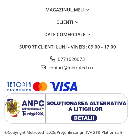
MAGAZINUL MEU
CLIENTI
DATE COMERCIALE
SUPORT CLIENTI
LUNI - VINERI: 09:00 - 17:00
0771620073
contact@metrotech.ro
©Copyright Metrotech 2026. Prețurile conțin TVA 21%
Platforma E-