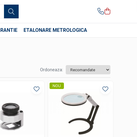
RANTIE
ETALONARE METROLOGICA
Ordoneaza:
NOU