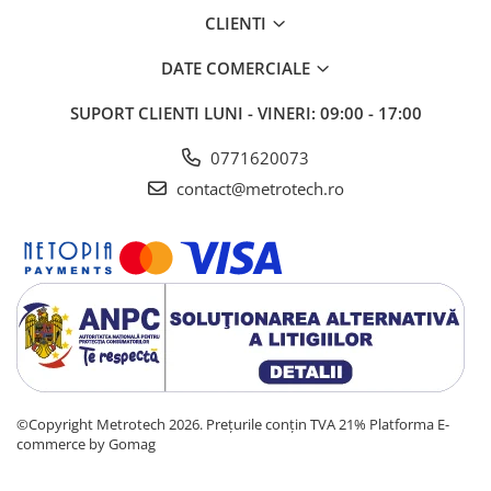
CLIENTI
DATE COMERCIALE
SUPORT CLIENTI
LUNI - VINERI: 09:00 - 17:00
0771620073
contact@metrotech.ro
©Copyright Metrotech 2026. Prețurile conțin TVA 21%
Platforma E-
commerce by Gomag