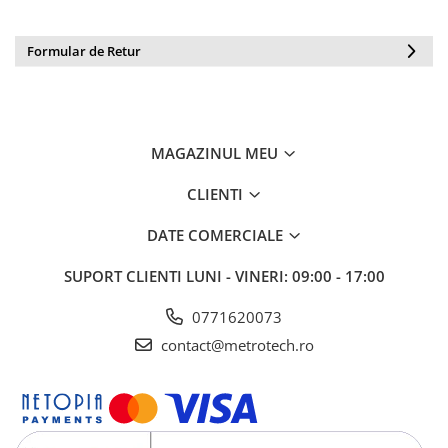
Formular de Retur
MAGAZINUL MEU
CLIENTI
DATE COMERCIALE
SUPORT CLIENTI
LUNI - VINERI: 09:00 - 17:00
0771620073
contact@metrotech.ro