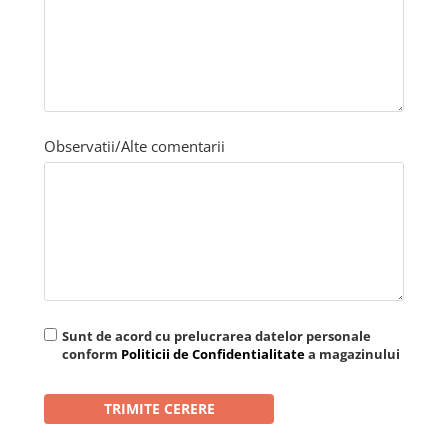
Observatii/Alte comentarii
Sunt de acord cu prelucrarea datelor personale
conform
Politicii de Confidentialitate
a magazinului