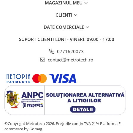
MAGAZINUL MEU
CLIENTI
DATE COMERCIALE
SUPORT CLIENTI
LUNI - VINERI: 09:00 - 17:00
0771620073
contact@metrotech.ro
©Copyright Metrotech 2026. Prețurile conțin TVA 21%
Platforma E-
commerce by Gomag