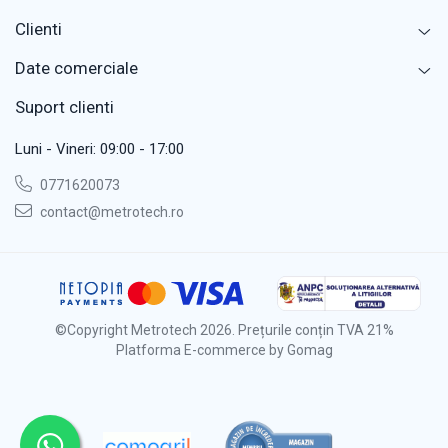
Clienti
Date comerciale
Suport clienti
Luni - Vineri: 09:00 - 17:00
0771620073
contact@metrotech.ro
©Copyright Metrotech 2026. Prețurile conțin TVA 21%
Platforma E-commerce by Gomag