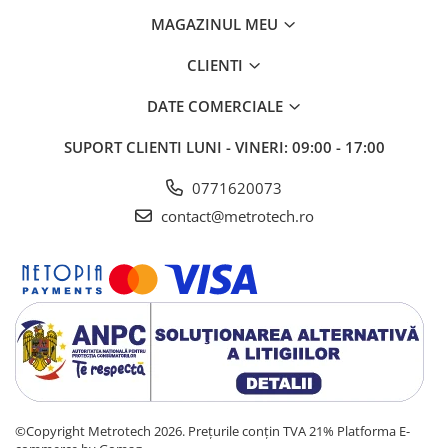
MAGAZINUL MEU
CLIENTI
DATE COMERCIALE
SUPORT CLIENTI
LUNI - VINERI: 09:00 - 17:00
0771620073
contact@metrotech.ro
©Copyright Metrotech 2026. Prețurile conțin TVA 21%
Platforma E-