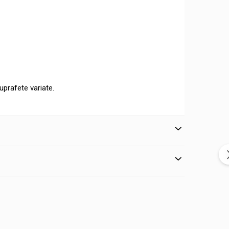
uprafete variate.