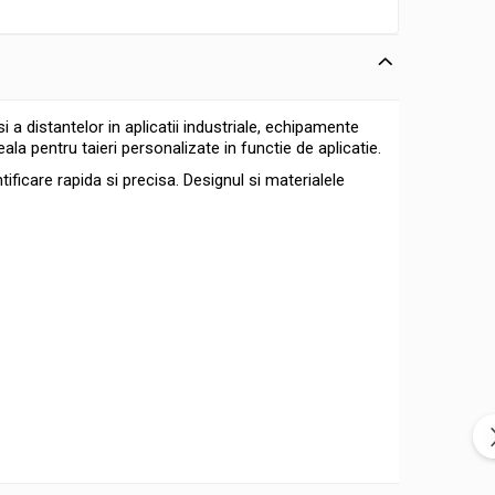
 a distantelor in aplicatii industriale, echipamente
la pentru taieri personalizate in functie de aplicatie.
tificare rapida si precisa. Designul si materialele