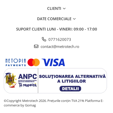
CLIENTI
DATE COMERCIALE
SUPORT CLIENTI
LUNI - VINERI: 09:00 - 17:00
0771620073
contact@metrotech.ro
©Copyright Metrotech 2026. Prețurile conțin TVA 21%
Platforma E-
commerce by Gomag