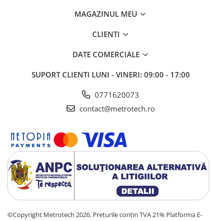
MAGAZINUL MEU
CLIENTI
DATE COMERCIALE
SUPORT CLIENTI
LUNI - VINERI: 09:00 - 17:00
0771620073
contact@metrotech.ro
©Copyright Metrotech 2026. Prețurile conțin TVA 21%
Platforma E-