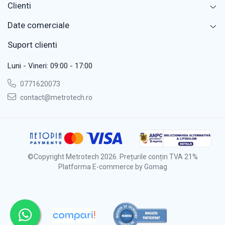
Clienti
Date comerciale
Suport clienti
Luni - Vineri: 09:00 - 17:00
0771620073
contact@metrotech.ro
©Copyright Metrotech 2026. Prețurile conțin TVA 21%
Platforma E-commerce by Gomag