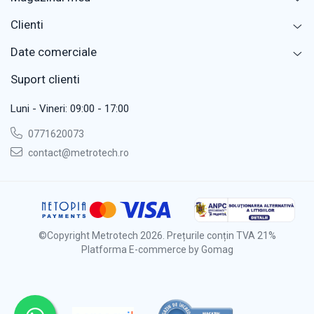
Clienti
Date comerciale
Suport clienti
Luni - Vineri: 09:00 - 17:00
0771620073
contact@metrotech.ro
©Copyright Metrotech 2026. Prețurile conțin TVA 21%
Platforma E-commerce by Gomag