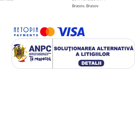
Brasov, Brasov