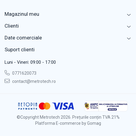
Magazinul meu
Clienti
Date comerciale
Suport clienti
Luni - Vineri: 09:00 - 17:00
0771620073
contact@metrotech.ro
©Copyright Metrotech 2026. Prețurile conțin TVA 21%
Platforma E-commerce by Gomag