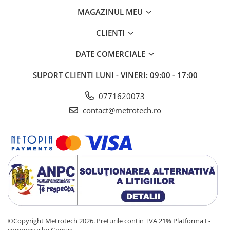
MAGAZINUL MEU
CLIENTI
DATE COMERCIALE
SUPORT CLIENTI
LUNI - VINERI: 09:00 - 17:00
0771620073
contact@metrotech.ro
©Copyright Metrotech 2026. Prețurile conțin TVA 21%
Platforma E-