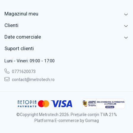
Magazinul meu
Clienti
Date comerciale
Suport clienti
Luni - Vineri: 09:00 - 17:00
0771620073
contact@metrotech.ro
©Copyright Metrotech 2026. Prețurile conțin TVA 21%
Platforma E-commerce by Gomag