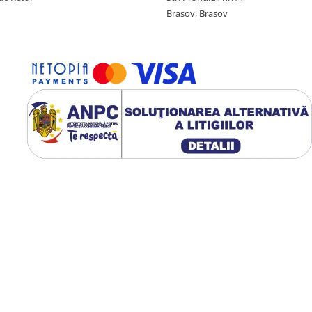
Brasov, Brasov