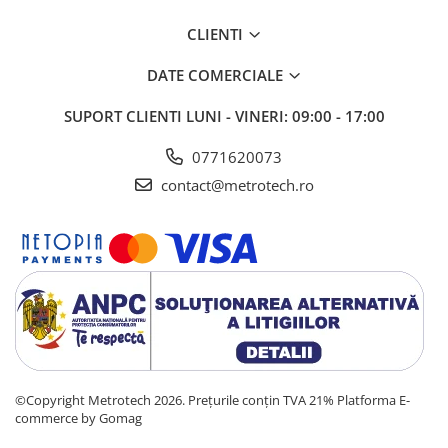
CLIENTI
DATE COMERCIALE
SUPORT CLIENTI
LUNI - VINERI: 09:00 - 17:00
0771620073
contact@metrotech.ro
©Copyright Metrotech 2026. Prețurile conțin TVA 21%
Platforma E-
commerce by Gomag